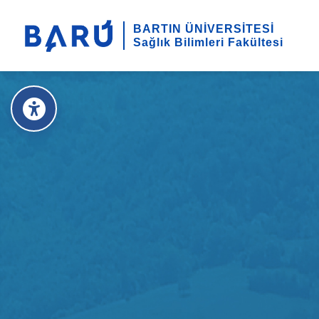
BARTIN ÜNİVERSİTESİ
Sağlık Bilimleri Fakültesi