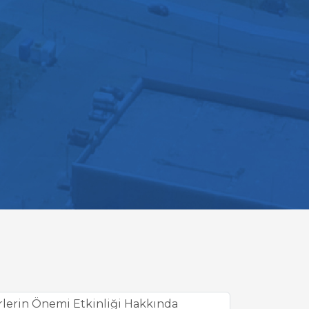
rlerin Önemi Etkinliği Hakkında