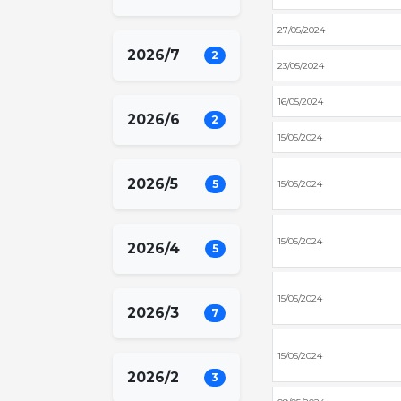
27/05/2024
2026/7
2
23/05/2024
16/05/2024
2026/6
2
15/05/2024
2026/5
5
15/05/2024
15/05/2024
2026/4
5
15/05/2024
2026/3
7
15/05/2024
2026/2
3