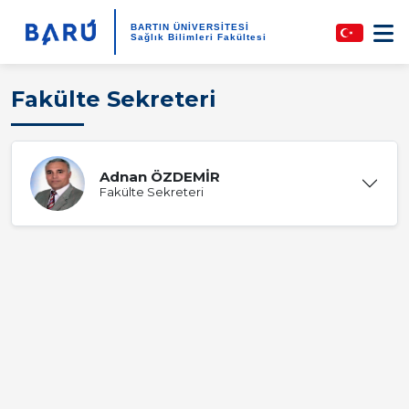
BARTIN ÜNİVERSİTESİ
Sağlık Bilimleri Fakültesi
Fakülte Sekreteri
Adnan ÖZDEMİR
Fakülte Sekreteri