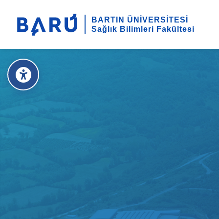
BARTIN ÜNİVERSİTESİ
Sağlık Bilimleri Fakültesi