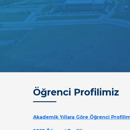
Öğrenci Profilimiz
Akademik Yıllara Göre Öğrenci Profili