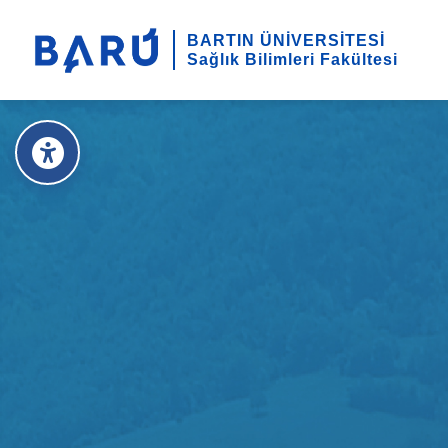
BARTIN ÜNİVERSİTESİ
Sağlık Bilimleri Fakültesi