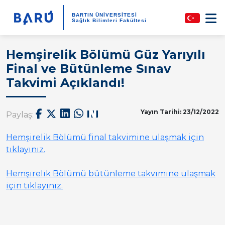
BARTIN ÜNİVERSİTESİ
Sağlık Bilimleri Fakültesi
Hemşirelik Bölümü Güz Yarıyılı
Final ve Bütünleme Sınav
Takvimi Açıklandı!
Yayın Tarihi: 23/12/2022
Paylaş:
Hemşirelik Bölümü final takvimine ulaşmak için
tıklayınız.
Hemşirelik Bölümü bütünleme takvimine ulaşmak
için tıklayınız.